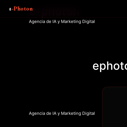
e-photon
ε
-Photon
Agencia de IA y Marketing Digital
ephot
Agencia de IA y Marketing Digital